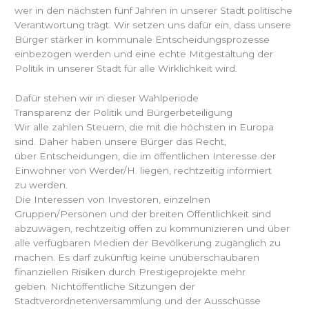
wer in den nächsten fünf Jahren in unserer Stadt politische
Verantwortung trägt. Wir setzen uns dafür ein, dass unsere
Bürger stärker in kommunale Entscheidungsprozesse
einbezogen werden und eine echte Mitgestaltung der
Politik in unserer Stadt für alle Wirklichkeit wird.
Dafür stehen wir in dieser Wahlperiode
Transparenz der Politik und Bürgerbeteiligung
Wir alle zahlen Steuern, die mit die höchsten in Europa
sind. Daher haben unsere Bürger das Recht,
über Entscheidungen, die im öffentlichen Interesse der
Einwohner von Werder/H. liegen, rechtzeitig informiert
zu werden.
Die Interessen von Investoren, einzelnen
Gruppen/Personen und der breiten Öffentlichkeit sind
abzuwägen, rechtzeitig offen zu kommunizieren und über
alle verfügbaren Medien der Bevölkerung zugänglich zu
machen. Es darf zukünftig keine unüberschaubaren
finanziellen Risiken durch Prestigeprojekte mehr
geben. Nichtöffentliche Sitzungen der
Stadtverordnetenversammlung und der Ausschüsse