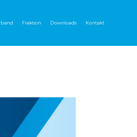
rband
Fraktion
Downloads
Kontakt