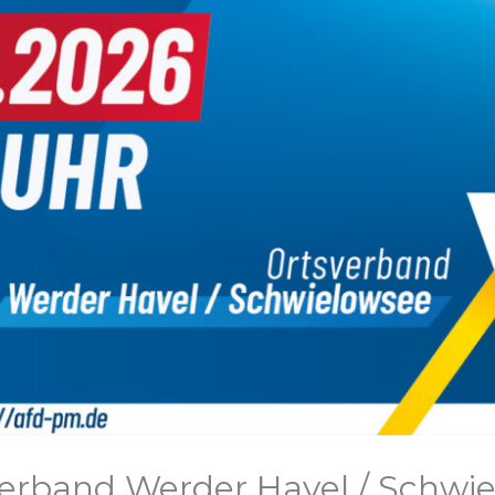
erband Werder Havel / Schwi