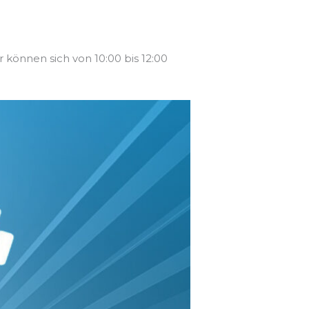
r können sich von 10:00 bis 12:00