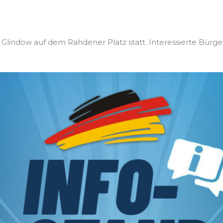
n Glindow auf dem Rahdener Platz statt. Interessierte Bürge