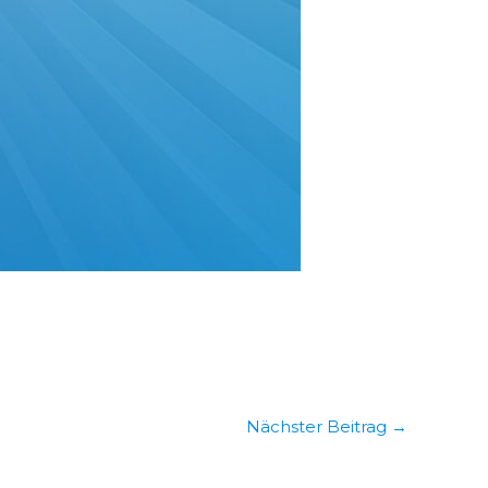
Nächster Beitrag
→