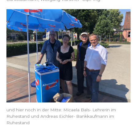
und hier noch in der Mitte: Micaela Bals- Lehrerin im
Ruhestand und Andreas Eichler- Bankkaufmann im
Ruhestand