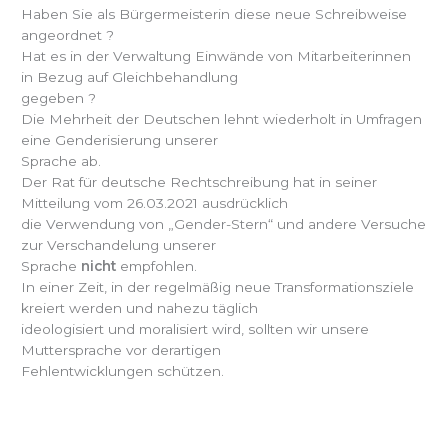
Haben Sie als Bürgermeisterin diese neue Schreibweise
angeordnet ?
Hat es in der Verwaltung Einwände von Mitarbeiterinnen
in Bezug auf Gleichbehandlung
gegeben ?
Die Mehrheit der Deutschen lehnt wiederholt in Umfragen
eine Genderisierung unserer
Sprache ab.
Der Rat für deutsche Rechtschreibung hat in seiner
Mitteilung vom 26.03.2021 ausdrücklich
die Verwendung von „Gender-Stern“ und andere Versuche
zur Verschandelung unserer
Sprache
nicht
empfohlen.
In einer Zeit, in der regelmäßig neue Transformationsziele
kreiert werden und nahezu täglich
ideologisiert und moralisiert wird, sollten wir unsere
Muttersprache vor derartigen
Fehlentwicklungen schützen.